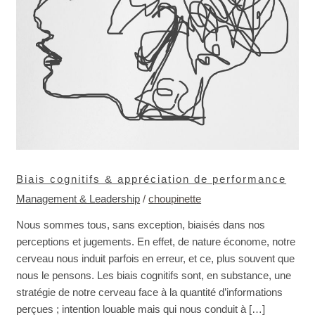
Biais cognitifs & appréciation de performance
Management & Leadership
/
choupinette
Nous sommes tous, sans exception, biaisés dans nos
perceptions et jugements. En effet, de nature économe, notre
cerveau nous induit parfois en erreur, et ce, plus souvent que
nous le pensons. Les biais cognitifs sont, en substance, une
stratégie de notre cerveau face à la quantité d’informations
perçues ; intention louable mais qui nous conduit à […]