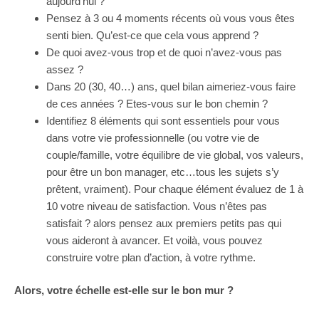
aujourd’hui ?
Pensez à 3 ou 4 moments récents où vous vous êtes
senti bien. Qu’est-ce que cela vous apprend ?
De quoi avez-vous trop et de quoi n’avez-vous pas
assez ?
Dans 20 (30, 40…) ans, quel bilan aimeriez-vous faire
de ces années ? Etes-vous sur le bon chemin ?
Identifiez 8 éléments qui sont essentiels pour vous
dans votre vie professionnelle (ou votre vie de
couple/famille, votre équilibre de vie global, vos valeurs,
pour être un bon manager, etc…tous les sujets s’y
prêtent, vraiment). Pour chaque élément évaluez de 1 à
10 votre niveau de satisfaction. Vous n’êtes pas
satisfait ? alors pensez aux premiers petits pas qui
vous aideront à avancer. Et voilà, vous pouvez
construire votre plan d’action, à votre rythme.
Alors, votre échelle est-elle sur le bon mur ?