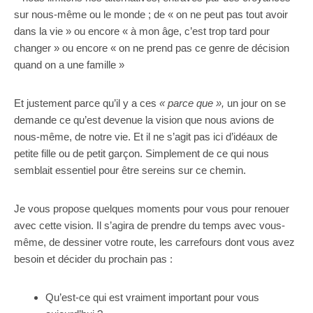
sur nous-même ou le monde ; de « on ne peut pas tout avoir
dans la vie » ou encore « à mon âge, c’est trop tard pour
changer » ou encore « on ne prend pas ce genre de décision
quand on a une famille »
Et justement parce qu’il y a ces
« parce que »,
un jour on se
demande ce qu’est devenue la vision que nous avions de
nous-même, de notre vie. Et il ne s’agit pas ici d’idéaux de
petite fille ou de petit garçon. Simplement de ce qui nous
semblait essentiel pour être sereins sur ce chemin.
Je vous propose quelques moments pour vous pour renouer
avec cette vision. Il s’agira de prendre du temps avec vous-
même, de dessiner votre route, les carrefours dont vous avez
besoin et décider du prochain pas :
Qu’est-ce qui est vraiment important pour vous