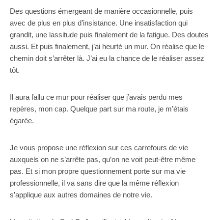
Des questions émergeant de manière occasionnelle, puis
avec de plus en plus d’insistance. Une insatisfaction qui
grandit, une lassitude puis finalement de la fatigue. Des doutes
aussi. Et puis finalement, j’ai heurté un mur. On réalise que le
chemin doit s’arrêter là. J’ai eu la chance de le réaliser assez
tôt.
Il aura fallu ce mur pour réaliser que j’avais perdu mes
repères, mon cap. Quelque part sur ma route, je m’étais
égarée.
Je vous propose une réflexion sur ces carrefours de vie
auxquels on ne s’arrête pas, qu’on ne voit peut-être même
pas. Et si mon propre questionnement porte sur ma vie
professionnelle, il va sans dire que la même réflexion
s’applique aux autres domaines de notre vie.