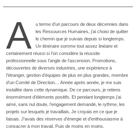
A
u terme d’un parcours de deux décennies dans
les Ressources Humaines, j’ai choisi de quitter
le chemin que je suivais depuis si longtemps.
Un itinéraire somme tout assez linéaire et
certainement réussi si l’on considère la réussite
professionnelle sous l’angle de l’ascension. Promotions,
découvertes de diverses industries, une expérience à
l’étranger, gestion d’équipes de plus en plus grandes, membre
d’un Comité de Direction… Année après année, je me suis
installée dans cette dynamique. De ce parcours, je retiens
énormément d’éléments positifs. Et pendant longtemps j’ai
aimé, sans nul doute, l’engagement demandé, le rythme, les
projets sur lesquels je travaillais. Je croyais en ce que je
faisais. J’avais des réserves d’énergie et d’enthousiasme à
consacrer à mon travail. Puis de moins en moins.