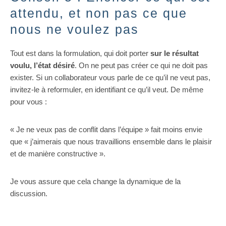
attendu, et non pas ce que
nous ne voulez pas
Tout est dans la formulation, qui doit porter
sur le résultat
voulu, l’état désiré
. On ne peut pas créer ce qui ne doit pas
exister. Si un collaborateur vous parle de ce qu’il ne veut pas,
invitez-le à reformuler, en identifiant ce qu’il veut. De même
pour vous :
« Je ne veux pas de conflit dans l’équipe » fait moins envie
que « j’aimerais que nous travaillions ensemble dans le plaisir
et de manière constructive ».
Je vous assure que cela change la dynamique de la
discussion.