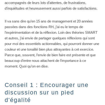
accompagnés de leurs lots d’attentes, de frustrations,
d’inquiétudes et heureusement aussi parfois de satisfactions.
Il va sans dire qu’en 15 ans de management et 20 années
passées dans des fonctions RH, j’ai eu le temps de
l’expérimentation et de la réflexion. Loin des théories SMART
et autres, j’ai envie de partager quelques réflexions qui sont
pour moi des essentiels actionnables, qui pourront donner une
couleur et une tonalité bien plus attrayantes à cet exercice.
Parce que, souvent, l’envie de bien faire est présente et que
beaucoup d’entre nous attachent de l’importance à ce
moment. Quoi qu’on en dise.
Conseil 1 : Encourager une
discussion sur un pied
d'égalité