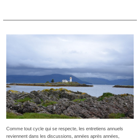
Comme tout cycle qui se respecte, les entretiens annuels
reviennent dans les discussions, années après années,