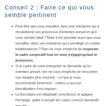
Conseil 2 : Faire ce qui vous
semble pertinent
Peut-être que vous travaillez dans une entreprise qui a
révolutionné son processus d’entretien annuel et qu’il
vous semble idéal ? Mais il est possible aussi que vous
travailliez dans une entreprise qui a privilégié un certain
traditionalisme ? Rien ne vous empêche de
respecter
le cadre corporatif tout en vous (re)appropriant le
processus.
Si le cadre de votre entreprise ne demande qu’un
entretien annuel, rien ne vous empêche de rencontrer
vos équipes plus souvent – ce que je vous
recommande fortement – même si aucune
formalisation n’est requise ;
Le formulaire est rébarbatif, enrichissez et adaptez
l’échange, quitte à remplir les cases comme demandé
ensuite.