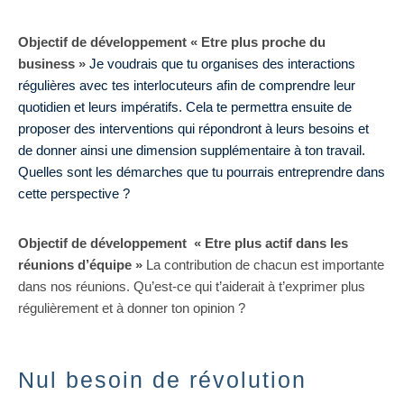
Objectif de développement « Etre plus proche du
business »
Je voudrais que tu organises des interactions
régulières avec tes interlocuteurs afin de comprendre leur
quotidien et leurs impératifs. Cela te permettra ensuite de
proposer des interventions qui répondront à leurs besoins et
de donner ainsi une dimension supplémentaire à ton travail.
Quelles sont les démarches que tu pourrais entreprendre dans
cette perspective ?
Objectif de développement « Etre plus actif dans les
réunions d’équipe »
La contribution de chacun est importante
dans nos réunions. Qu’est-ce qui t’aiderait à t’exprimer plus
régulièrement et à donner ton opinion ?
Nul besoin de révolution