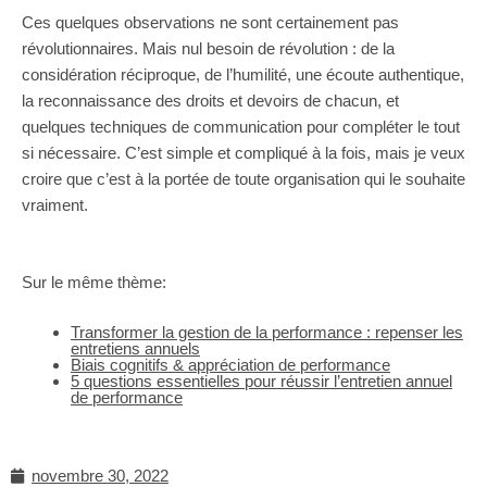
Ces quelques observations ne sont certainement pas
révolutionnaires. Mais nul besoin de révolution : de la
considération réciproque, de l’humilité, une écoute authentique,
la reconnaissance des droits et devoirs de chacun, et
quelques techniques de communication pour compléter le tout
si nécessaire. C’est simple et compliqué à la fois, mais je veux
croire que c’est à la portée de toute organisation qui le souhaite
vraiment.
Sur le même thème:
Transformer la gestion de la performance : repenser les
entretiens annuels
Biais cognitifs & appréciation de performance
5 questions essentielles pour réussir l’entretien annuel
de performance
novembre 30, 2022