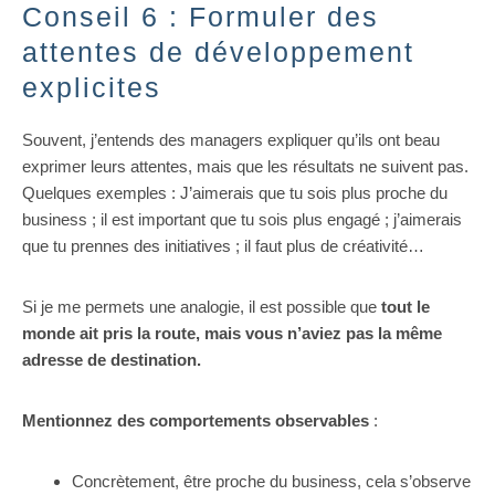
Conseil 6 : Formuler des
attentes de développement
explicites
Souvent, j’entends des managers expliquer qu’ils ont beau
exprimer leurs attentes, mais que les résultats ne suivent pas.
Quelques exemples : J’aimerais que tu sois plus proche du
business ; il est important que tu sois plus engagé ; j’aimerais
que tu prennes des initiatives ; il faut plus de créativité…
Si je me permets une analogie, il est possible que
tout le
monde ait pris la route, mais vous n’aviez pas la même
adresse de destination.
Mentionnez des comportements observables
:
Concrètement, être proche du business, cela s’observe