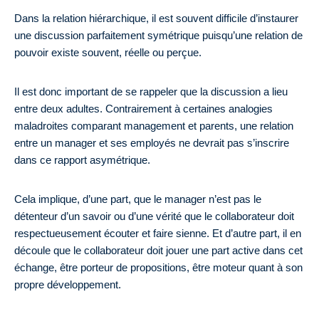
Dans la relation hiérarchique, il est souvent difficile d’instaurer
une discussion parfaitement symétrique puisqu’une relation de
pouvoir existe souvent, réelle ou perçue.
Il est donc important de se rappeler que la discussion a lieu
entre deux adultes. Contrairement à certaines analogies
maladroites comparant management et parents, une relation
entre un manager et ses employés ne devrait pas s’inscrire
dans ce rapport asymétrique.
Cela implique, d’une part, que le manager n’est pas le
détenteur d’un savoir ou d’une vérité que le collaborateur doit
respectueusement écouter et faire sienne. Et d’autre part, il en
découle que le collaborateur doit jouer une part active dans cet
échange, être porteur de propositions, être moteur quant à son
propre développement.