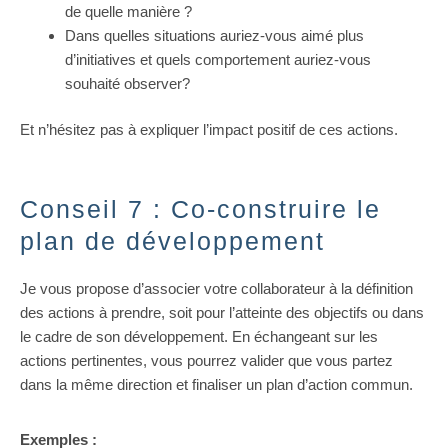
de quelle manière ?
Dans quelles situations auriez-vous aimé plus
d’initiatives et quels comportement auriez-vous
souhaité observer?
Et n’hésitez pas à expliquer l’impact positif de ces actions.
Conseil 7 : Co-construire le
plan de développement
Je vous propose d’associer votre collaborateur à la définition
des actions à prendre, soit pour l’atteinte des objectifs ou dans
le cadre de son développement. En échangeant sur les
actions pertinentes, vous pourrez valider que vous partez
dans la même direction et finaliser un plan d’action commun.
Exemples :