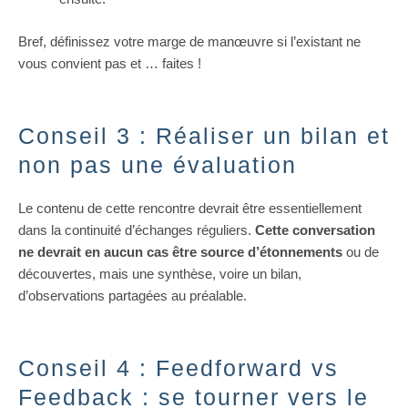
Bref, définissez votre marge de manœuvre si l’existant ne
vous convient pas et … faites !
Conseil 3 : Réaliser un bilan et
non pas une évaluation
Le contenu de cette rencontre devrait être essentiellement
dans la continuité d’échanges réguliers.
Cette conversation
ne devrait en aucun cas être source d’étonnements
ou de
découvertes, mais une synthèse, voire un bilan,
d’observations partagées au préalable.
Conseil 4 : Feedforward vs
Feedback : se tourner vers le