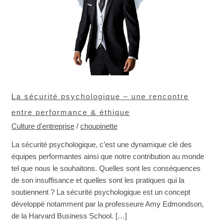
performance
&
éthique
La sécurité psychologique – une rencontre
entre performance & éthique
Culture d'entreprise
/
choupinette
La sécurité psychologique, c’est une dynamique clé des
équipes performantes ainsi que notre contribution au monde
tel que nous le souhaitons. Quelles sont les conséquences
de son insuffisance et quelles sont les pratiques qui la
soutiennent ? La sécurité psychologique est un concept
développé notamment par la professeure Amy Edmondson,
de la Harvard Business School. […]