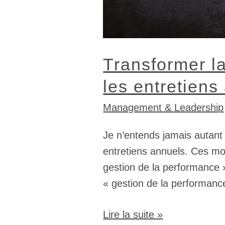
Transformer la
les entretiens
Management & Leadership
Je n’entends jamais autant
entretiens annuels. Ces m
gestion de la performance
« gestion de la performance
Lire la suite »