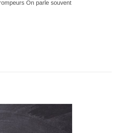
 trompeurs On parle souvent