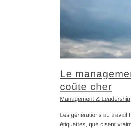
Le management
coûte cher
Management & Leadership
Les générations au travail 
étiquettes, que disent vrai