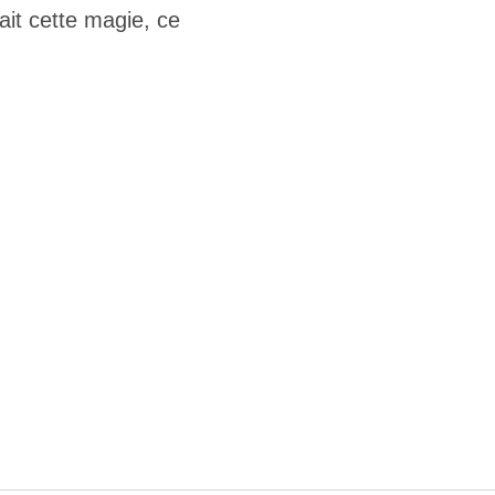
it cette magie, ce