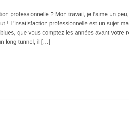
tion professionnelle ? Mon travail, je l’aime un peu,
 ! L’insatisfaction professionnelle est un sujet m
 blues, que vous comptez les années avant votre r
n long tunnel, il […]