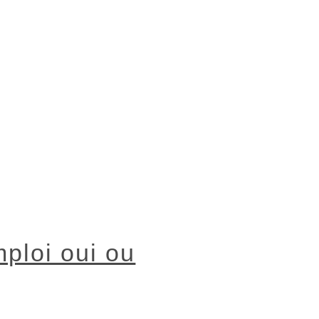
mploi oui ou