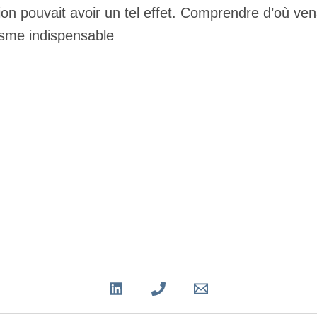
n pouvait avoir un tel effet. Comprendre d’où vena
sme indispensable