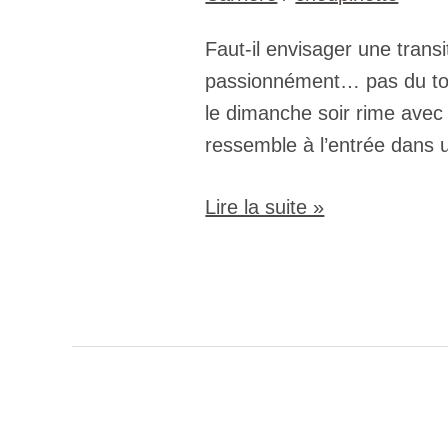
Faut-il envisager une transi
passionnément… pas du tout
le dimanche soir rime avec
ressemble à l’entrée dans u
Lire la suite »