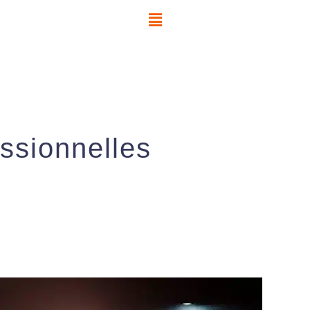
essionnelles