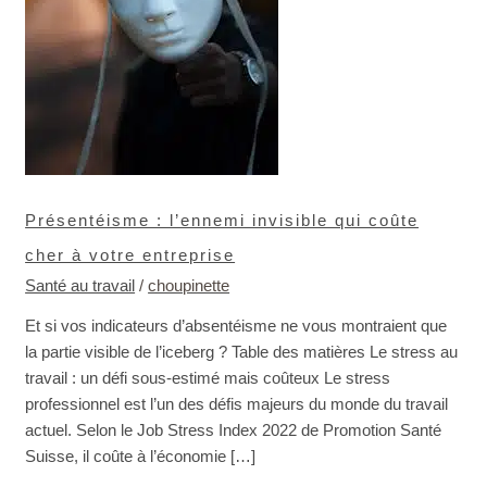
votre
entreprise
Présentéisme : l’ennemi invisible qui coûte
cher à votre entreprise
Santé au travail
/
choupinette
Et si vos indicateurs d’absentéisme ne vous montraient que
la partie visible de l’iceberg ? Table des matières Le stress au
travail : un défi sous-estimé mais coûteux Le stress
professionnel est l’un des défis majeurs du monde du travail
actuel. Selon le Job Stress Index 2022 de Promotion Santé
Suisse, il coûte à l’économie […]