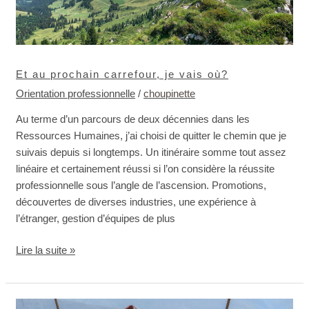
Et au prochain carrefour, je vais où?
Orientation professionnelle
/
choupinette
Au terme d’un parcours de deux décennies dans les
Ressources Humaines, j’ai choisi de quitter le chemin que je
suivais depuis si longtemps. Un itinéraire somme tout assez
linéaire et certainement réussi si l’on considère la réussite
professionnelle sous l’angle de l’ascension. Promotions,
découvertes de diverses industries, une expérience à
l’étranger, gestion d’équipes de plus
Lire la suite »
Je